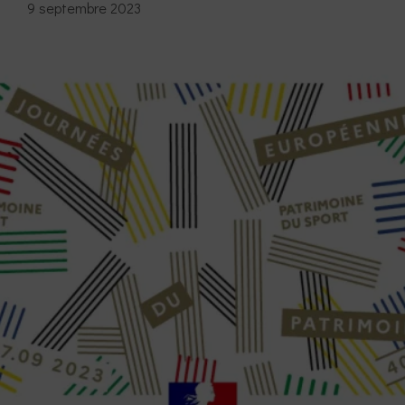
9 septembre 2023