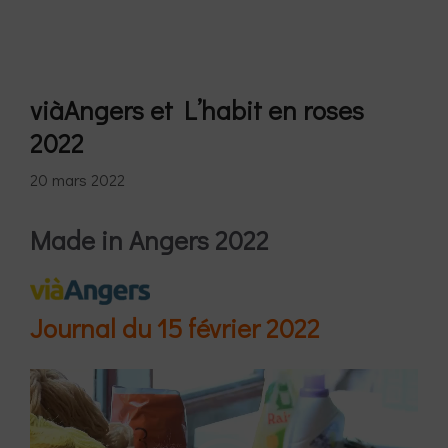
viàAngers et L’habit en roses
2022
20 mars 2022
Made in Angers 2022
Journal du 15 février 2022
Lecteur
vidéo