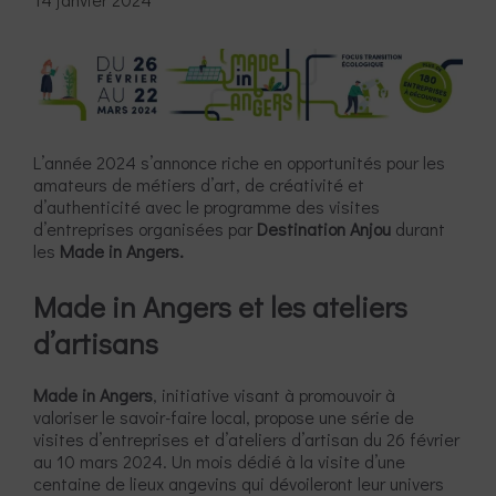
L’année 2024 s’annonce riche en opportunités pour les
amateurs de métiers d’art, de créativité et
d’authenticité avec le programme des visites
d’entreprises organisées par
Destination Anjou
durant
les
Made in Angers.
Made in Angers et les ateliers
d’artisans
Made in Angers
, initiative visant à promouvoir à
valoriser le savoir-faire local, propose une série de
visites d’entreprises et d’ateliers d’artisan du 26 février
au 10 mars 2024. Un mois dédié à la visite d’une
centaine de lieux angevins qui dévoileront leur univers