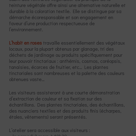
teinture végétale offre ainsi une alternative naturelle et
durable à la coloration textile. Elle se distingue par sa
démarche écoresponsable et son engagement en
faveur d’une production respectueuse de
l’environnement.
L’habit en roses
travaille essentiellement des végétaux
locaux, pour la plupart obtenus par glanage, tri des
déchets de jardinage ou produits spécifiquement pour
leur pouvoir tinctoriaux : anthémis, cosmos, coréopsis,
tanaisies, écorces de fruitier, etc… Les plantes
tinctoriales sont nombreuses et la palette des couleurs
obtenues vaste…
Les visiteurs assisteront à une courte démonstration
d’extraction de couleur et sa fixation sur des
échantillons. Des plantes tinctoriales, des échantillons,
des nuanciers textiles et des produits finis (écharpes,
étoles, vêtements) seront présentés.
L’atelier sera accessible aux visiteurs :