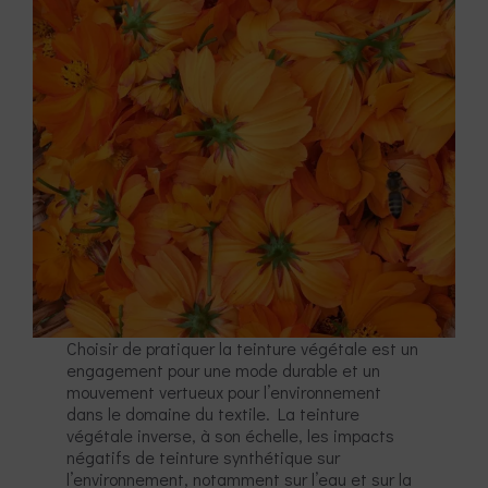
Choisir de pratiquer la teinture végétale est un
engagement pour une mode durable et un
mouvement vertueux pour l’environnement
dans le domaine du textile. La teinture
végétale inverse, à son échelle, les impacts
négatifs de teinture synthétique sur
l’environnement, notamment sur l’eau et sur la