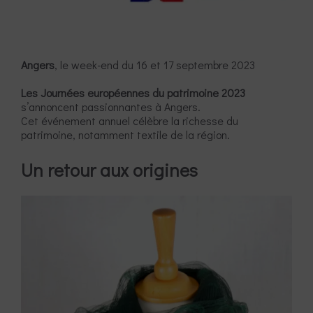
Angers
, le week-end du 16 et 17 septembre 2023
Les Journées européennes du patrimoine 2023
s’annoncent passionnantes à Angers.
Cet événement annuel célèbre la richesse du
patrimoine, notamment textile de la région.
Un retour aux origines