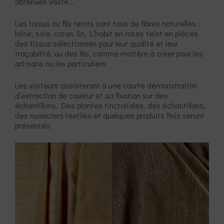
obtenues vaste…
Les tissus ou fils teints sont tous de fibres naturelles :
laine, soie, coton, lin. L’habit en roses teint en pièces
des tissus sélectionnés pour leur qualité et leur
traçabilité, ou des fils, comme matière à créer pour les
artisans ou les particuliers.
Les visiteurs assisteront à une courte démonstration
d’extraction de couleur et sa fixation sur des
échantillons. Des plantes tinctoriales, des échantillons,
des nuanciers textiles et quelques produits finis seront
présentés.