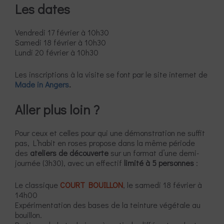
Les dates
Vendredi 17 février à 10h30
Samedi 18 février à 10h30
Lundi 20 février à 10h30
Les inscriptions à la visite se font par le site internet de
Made in Angers
.
Aller plus loin ?
Pour ceux et celles pour qui une démonstration ne suffit
pas, L’habit en roses propose dans la même période
des
ateliers de découverte
sur un format d’une demi-
journée (3h30), avec un effectif
limité à 5 personnes
:
Le classique
COURT BOUILLON
, le samedi 18 février à
14h00
Expérimentation des bases de la teinture végétale au
bouillon.