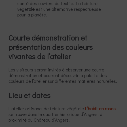
santé des ouvriers du textile. La teinture
végé
tale
est une alternative respectueuse
pour la planète.
Courte démonstration et
présentation des couleurs
vivantes de l’atelier
Les visiteurs seront invités à observer une courte
démonstration et pourront découvrir la palette des
couleurs de l’atelier sur différentes matières naturelles.
Lieu et dates
L’atelier artisanal de teinture végétale
L’habit en roses
se trouve dans le quartier historique d’Angers, à
proximité du Château d’Angers.