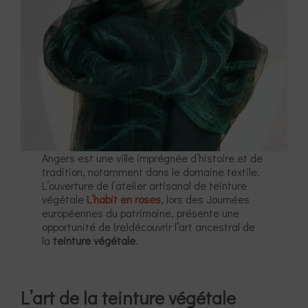
Angers est une ville imprégnée d’histoire et de
tradition, notamment dans le domaine textile.
L’ouverture de l’atelier artisanal de teinture
végétale
L’habit en roses
, lors des Journées
européennes du patrimoine, présente une
opportunité de (re)découvrir l’art ancestral de
la
teinture végétale
.
L’art de la teinture végétale