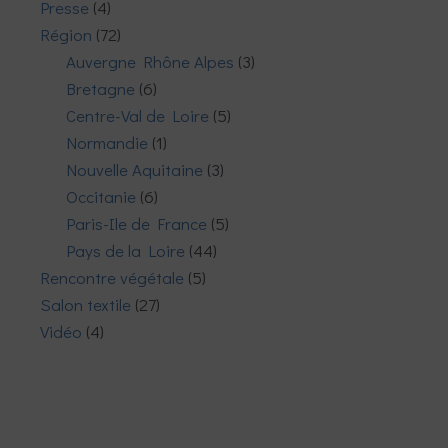
Presse
(4)
Région
(72)
Auvergne Rhône Alpes
(3)
Bretagne
(6)
Centre-Val de Loire
(5)
Normandie
(1)
Nouvelle Aquitaine
(3)
Occitanie
(6)
Paris-Ile de France
(5)
Pays de la Loire
(44)
Rencontre végétale
(5)
Salon textile
(27)
Vidéo
(4)