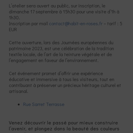
L’atelier sera ouvert au public, sur inscription, le
dimanche 17 septembre à 15h30 pour une visite d’1h à
1h30.
Inscription par mail
contact@habit-en-roses.fr
– tarif : 5
EUR
Cette ouverture, lors des Journées européennes du
patrimoine 2023, est une célébration de la tradition
textile locale, de l’art de la teinture végétale et de
l’engagement en faveur de l’environnement.
Cet événement promet d’offrir une expérience
éducative et immersive à tous les visiteurs, tout en
contribuant à préserver un précieux héritage culturel et
artisanal.
Rue Sarret Terrasse
Venez découvrir le passé pour mieux construire
l’avenir, et plongez dans la beauté des couleurs