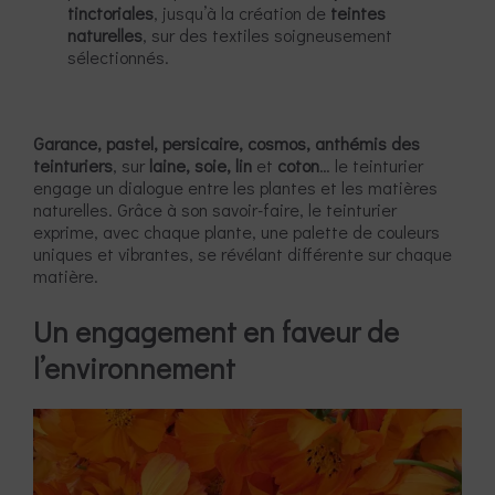
tinctoriales
, jusqu’à la création de
teintes
naturelles
, sur des textiles soigneusement
sélectionnés.
Garance, pastel, persicaire, cosmos, anthémis des
teinturiers
, sur
laine, soie, lin
et
coton
… le teinturier
engage un dialogue entre les plantes et les matières
naturelles. Grâce à son savoir-faire, le teinturier
exprime, avec chaque plante, une palette de couleurs
uniques et vibrantes, se révélant différente sur chaque
matière.
Un engagement en faveur de
l’environnement