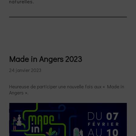
naturelles.
Made in Angers 2023
24 janvier 2023
Heureuse de participer une nouvelle fois aux « Made in
Angers ».