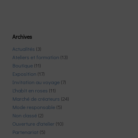
Archives
Actualités
(3)
Ateliers et formation
(13)
Boutique
(11)
Exposition
(17)
Invitation au voyage
(7)
L'habit en roses
(11)
Marché de créateurs
(24)
Mode responsable
(5)
Non classé
(2)
Ouverture d'atelier
(10)
Partenariat
(5)