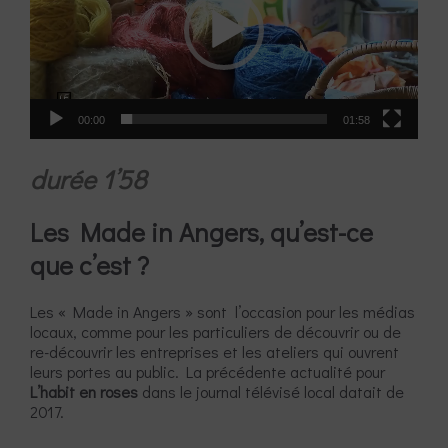
00:00
01:58
durée 1’58
Les Made in Angers, qu’est-ce
que c’est ?
Les « Made in Angers » sont l’occasion pour les médias
locaux, comme pour les particuliers de découvrir ou de
re-découvrir les entreprises et les ateliers qui ouvrent
leurs portes au public. La précédente actualité pour
L’habit en roses
dans le journal télévisé local datait de
2017.