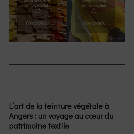
L’art de la teinture végétale à
Angers : un voyage au cœur du
patrimoine textile