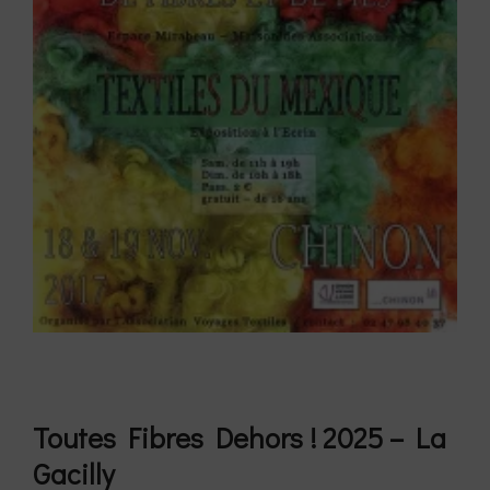
Toutes Fibres Dehors ! 2025 – La
Gacilly