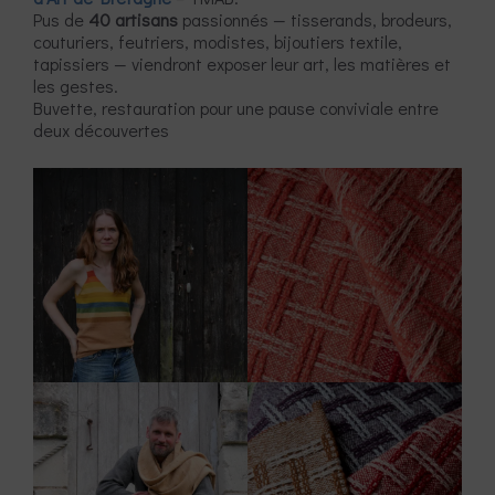
Pus de
40 artisans
passionnés — tisserands, brodeurs,
couturiers, feutriers, modistes, bijoutiers textile,
tapissiers — viendront exposer leur art, les matières et
les gestes.
Buvette, restauration pour une pause conviviale entre
deux découvertes