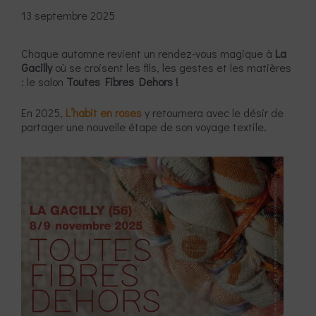
13 septembre 2025
Chaque automne revient un rendez-vous magique à
La
Gacilly
où se croisent les fils, les gestes et les matières
: le salon
Toutes Fibres Dehors !
En 2025,
L’habit en roses
y retournera avec le désir de
partager une nouvelle étape de son voyage textile.