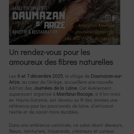
Un rendez-vous pour les
amoureux des fibres naturelles
Les
6 et 7 décembre 2025
, le village de
Daumazan-sur-
Arize
, au cœur de l’Ariège, accueillera une nouvelle
édition des
Journées de la Laine
. Cet événement,
auparavant organisé à
Montbrun-Bocage
, à 4 km mais
en Haute-Garonne, est devenu au fil des années une
référence pour les passionnés de laine, d’artisanat
textile et de savoir-faire durables.
Dans une ambiance conviviale, ce salon réunit éleveurs,
fileurs, teinturiers, tisserands, créateurs et curieux