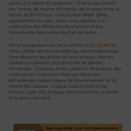
autour d’un même fil conducteur : la laine sous toutes
ses formes, du mouton à la maille, de la toison brute au
feutre, du fil à la laize. L’association
Atout Laine
,
organisatrice du salon, œuvre avec passion à la
valorisation des filières lainières locales et à la
transmission des métiers du fil et du feutre.
Parmi les exposants de cette édition 2025,
L’habit en
roses
, atelier de teinture végétale, sera présente pour
faire découvrir ses pièces en laine uniques, dont les
couleurs proviennent exclusivement de plantes
tinctoriales. Écharpes, étoles, plaids et vêtements, des
créations qui s’inscrivent dans une démarche
profondément respectueuse de l’environnement et du
rythme des saisons. Chaque nuance raconte une
histoire : celle d’un dialogue entre la matière, la plante
et le geste artisanal.