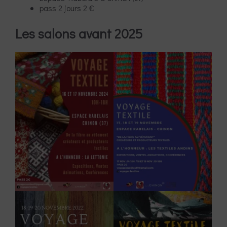
pass 2 jours 2 €
Les salons avant 2025