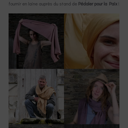
fournir en laine auprès du stand de
Pédaler pour la Paix
!