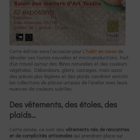
Cette édition sera l’occasion pour
L’habit en roses
de
dévoiler ses toutes nouvelles et micro-productions, fruit
d’un travail autour des fibres naturelles et des couleurs
végétales. Débardeurs, gilets, corsages, mais aussi
des pièces plus légères et des plaids viendront enrichir
les collections de pièces uniques de l’atelier avec leurs
nuances de couleurs subtiles.
Des vêtements, des étoles, des
plaids…
Cette année, ce sont des
vêtements nés de rencontres
et de complicités artisanales
qui prendront place sur