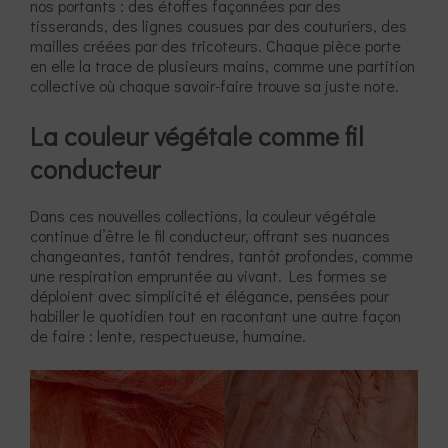
nos portants : des étoffes façonnées par des
tisserands, des lignes cousues par des couturiers, des
mailles créées par des tricoteurs. Chaque pièce porte
en elle la trace de plusieurs mains, comme une partition
collective où chaque savoir-faire trouve sa juste note.
La couleur végétale comme fil
conducteur
Dans ces nouvelles collections, la couleur végétale
continue d’être le fil conducteur, offrant ses nuances
changeantes, tantôt tendres, tantôt profondes, comme
une respiration empruntée au vivant. Les formes se
déploient avec simplicité et élégance, pensées pour
habiller le quotidien tout en racontant une autre façon
de faire : lente, respectueuse, humaine.