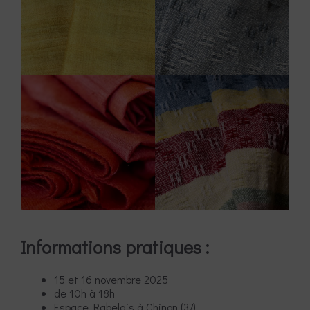
Informations pratiques :
15 et 16 novembre 2025
de 10h à 18h
Espace Rabelais à Chinon (37)