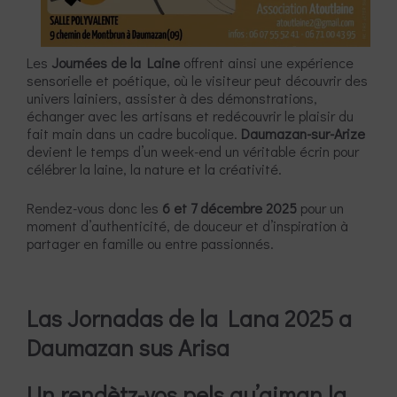
Les
Journées de la Laine
offrent ainsi une expérience
sensorielle et poétique, où le visiteur peut découvrir des
univers lainiers, assister à des démonstrations,
échanger avec les artisans et redécouvrir le plaisir du
fait main dans un cadre bucolique.
Daumazan-sur-Arize
devient le temps d’un week-end un véritable écrin pour
célébrer la laine, la nature et la créativité.
Rendez-vous donc les
6 et 7 décembre 2025
pour un
moment d’authenticité, de douceur et d’inspiration à
partager en famille ou entre passionnés.
Las Jornadas de la Lana 2025 a
Daumazan sus Arisa
Un rendètz-vos pels qu’aiman la