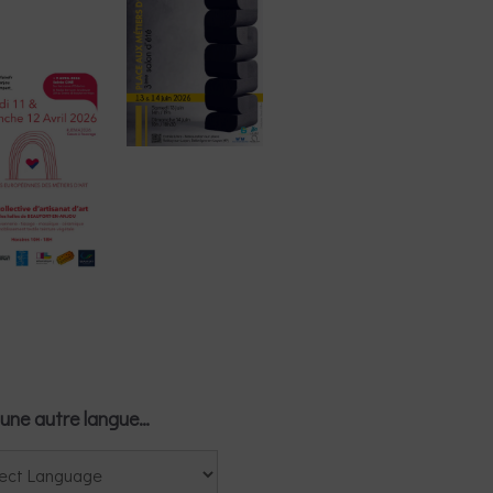
une autre langue…