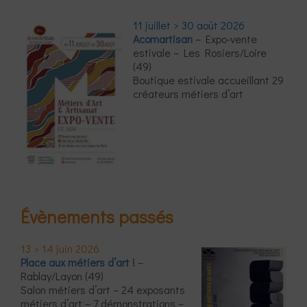
11 juillet > 30 août 2026
Acomartisan
– Expo-vente
estivale – Les Rosiers/Loire
(49)
Boutique estivale accueillant 29
créateurs métiers d’art
Évènements passés
13 > 14 juin 2026
Place aux métiers d’art !
–
Rablay/Layon (49)
Salon métiers d’art – 24 exposants
métiers d’art – 7 démonstrations –