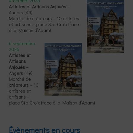
4 octobre 2026
Artistes et Artisans Anjoués
–
Angers (49)
Marché de créateurs – 10 artistes
et artisans – place Ste-Croix (face
à la Maison d’Adam)
6 septembre
2026
Artistes et
Artisans
Anjoués
–
Angers (49)
Marché de
créateurs – 10
artistes et
artisans –
place Ste-Croix (face à la Maison d’Adam)
Évènements en cours