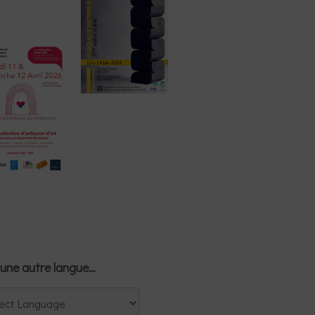
une autre langue…