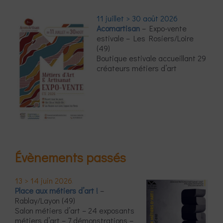
11 juillet > 30 août 2026
Acomartisan
– Expo-vente
estivale – Les Rosiers/Loire
(49)
Boutique estivale accueillant 29
créateurs métiers d’art
Évènements passés
13 > 14 juin 2026
Place aux métiers d’art !
–
Rablay/Layon (49)
Salon métiers d’art – 24 exposants
métiers d’art – 7 démonstrations –