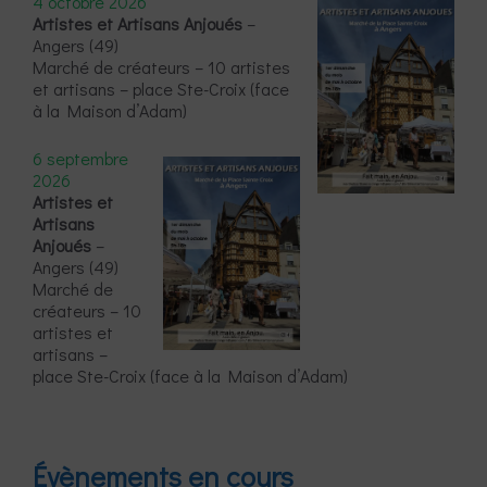
4 octobre 2026
Artistes et Artisans Anjoués
–
Angers (49)
Marché de créateurs – 10 artistes
et artisans – place Ste-Croix (face
à la Maison d’Adam)
6 septembre
2026
Artistes et
Artisans
Anjoués
–
Angers (49)
Marché de
créateurs – 10
artistes et
artisans –
place Ste-Croix (face à la Maison d’Adam)
Évènements en cours