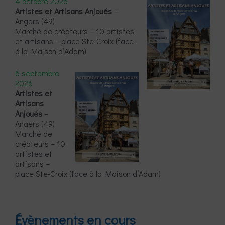
4 octobre 2026
Artistes et Artisans Anjoués
–
Angers (49)
Marché de créateurs – 10 artistes
et artisans – place Ste-Croix (face
à la Maison d’Adam)
6 septembre
2026
Artistes et
Artisans
Anjoués
–
Angers (49)
Marché de
créateurs – 10
artistes et
artisans –
place Ste-Croix (face à la Maison d’Adam)
Évènements en cours