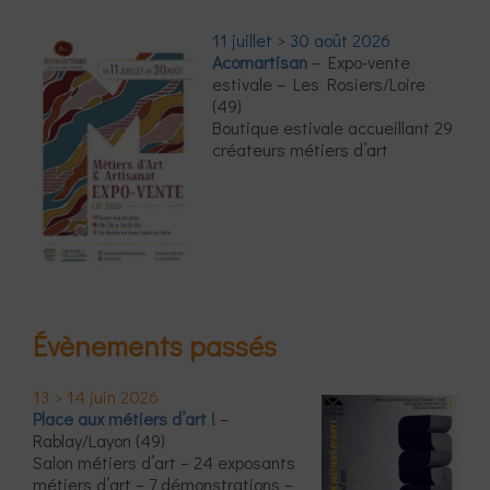
11 juillet > 30 août 2026
Acomartisan
– Expo-vente
estivale – Les Rosiers/Loire
(49)
Boutique estivale accueillant 29
créateurs métiers d’art
Évènements passés
13 > 14 juin 2026
Place aux métiers d’art !
–
Rablay/Layon (49)
Salon métiers d’art – 24 exposants
métiers d’art – 7 démonstrations –