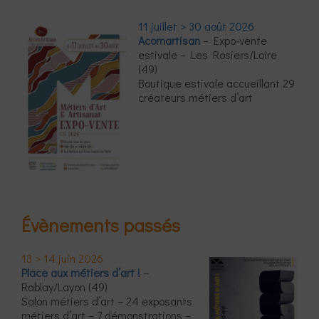
11 juillet > 30 août 2026
Acomartisan
– Expo-vente
estivale – Les Rosiers/Loire
(49)
Boutique estivale accueillant 29
créateurs métiers d’art
Évènements passés
13 > 14 juin 2026
Place aux métiers d’art !
–
Rablay/Layon (49)
Salon métiers d’art – 24 exposants
métiers d’art – 7 démonstrations –