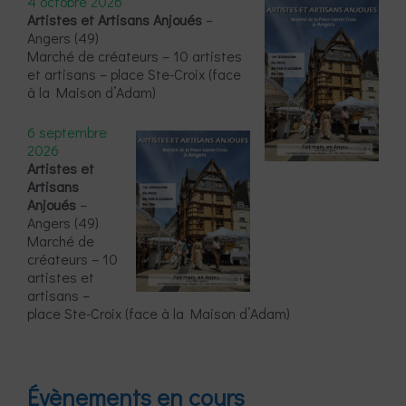
4 octobre 2026
Artistes et Artisans Anjoués
–
Angers (49)
Marché de créateurs – 10 artistes
et artisans – place Ste-Croix (face
à la Maison d’Adam)
6 septembre
2026
Artistes et
Artisans
Anjoués
–
Angers (49)
Marché de
créateurs – 10
artistes et
artisans –
place Ste-Croix (face à la Maison d’Adam)
Évènements en cours