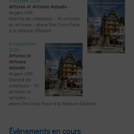
4 octobre 2026
Artistes et Artisans Anjoués
–
Angers (49)
Marché de créateurs – 10 artistes
et artisans – place Ste-Croix (face
à la Maison d’Adam)
6 septembre
2026
Artistes et
Artisans
Anjoués
–
Angers (49)
Marché de
créateurs – 10
artistes et
artisans –
place Ste-Croix (face à la Maison d’Adam)
Évènements en cours