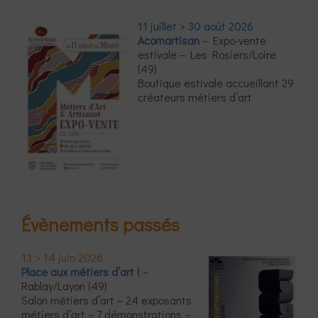
11 juillet > 30 août 2026
Acomartisan
– Expo-vente
estivale – Les Rosiers/Loire
(49)
Boutique estivale accueillant 29
créateurs métiers d’art
Évènements passés
13 > 14 juin 2026
Place aux métiers d’art !
–
Rablay/Layon (49)
Salon métiers d’art – 24 exposants
métiers d’art – 7 démonstrations –