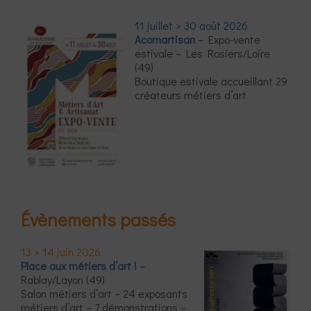
11 juillet > 30 août 2026
Acomartisan
– Expo-vente
estivale – Les Rosiers/Loire
(49)
Boutique estivale accueillant 29
créateurs métiers d’art
Évènements passés
13 > 14 juin 2026
Place aux métiers d’art !
–
Rablay/Layon (49)
Salon métiers d’art – 24 exposants
métiers d’art – 7 démonstrations –