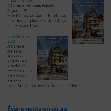
4 octobre 2026
Artistes et Artisans Anjoués
–
Angers (49)
Marché de créateurs – 10 artistes
et artisans – place Ste-Croix (face
à la Maison d’Adam)
6 septembre
2026
Artistes et
Artisans
Anjoués
–
Angers (49)
Marché de
créateurs – 10
artistes et
artisans –
place Ste-Croix (face à la Maison d’Adam)
Évènements en cours