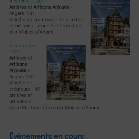
4 octobre 2026
Artistes et Artisans Anjoués
–
Angers (49)
Marché de créateurs – 10 artistes
et artisans – place Ste-Croix (face
à la Maison d’Adam)
6 septembre
2026
Artistes et
Artisans
Anjoués
–
Angers (49)
Marché de
créateurs – 10
artistes et
artisans –
place Ste-Croix (face à la Maison d’Adam)
Évènements en cours