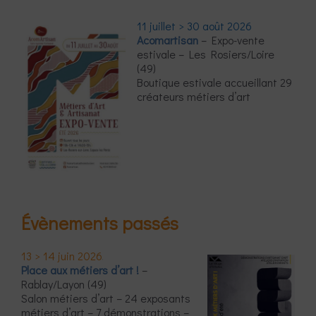
11 juillet > 30 août 2026
Acomartisan
– Expo-vente
estivale – Les Rosiers/Loire
(49)
Boutique estivale accueillant 29
créateurs métiers d’art
Évènements passés
13 > 14 juin 2026
Place aux métiers d’art !
–
Rablay/Layon (49)
Salon métiers d’art – 24 exposants
métiers d’art – 7 démonstrations –