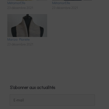
MétamorElfe
MétamorElfe
23 décembre 2021
23 décembre 2021
Mariza Planète
23 décembre 2021
S'abonner aux actualités
E-
mail