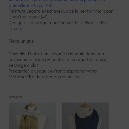
Chemillé en Anjou (49)
Teinture végétale (écheveaux de laine) fait main par
L’habit en roses (49)
Design et tricotage machine par Elfie Haas,
Elfie
Tricots
Pièce unique
Conseils d’entretien : lavage à la main dans eau
savonneuse tiède pH neutre, essorage très doux,
séchage à plat
Précaution d’usage : éviter d’approcher votre
MétamorElfe des fermetures Velcro
Similaire