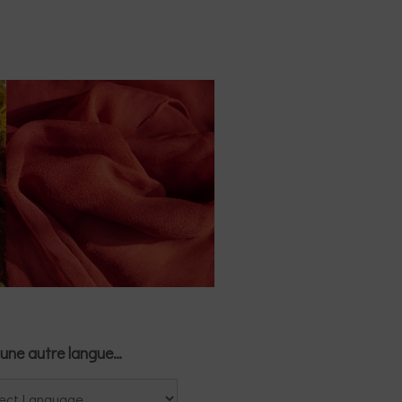
une autre langue…