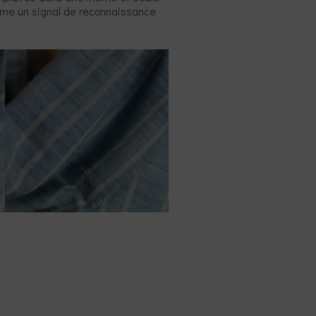
omme un signal de reconnaissance