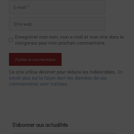
E-
mail
Site
web
Enregistrer mon nom, mon e-mail et mon site dans le
navigateur pour mon prochain commentaire.
Ce site utilise Akismet pour réduire les indésirables.
En
savoir plus sur la façon dont les données de vos
commentaires sont traitées
.
S'abonner aux actualités