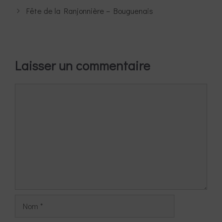
Fête de la Ranjonnière – Bouguenais
Laisser un commentaire
Commentaire
Nom