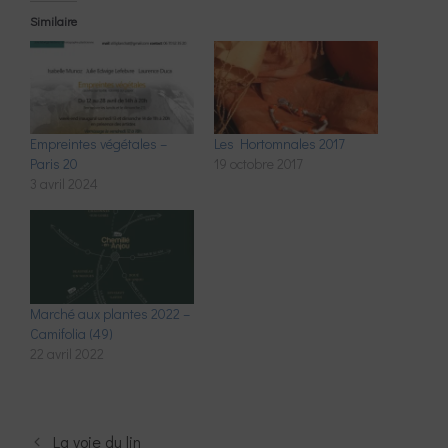
Similaire
Empreintes végétales –
Les Hortomnales 2017
Paris 20
19 octobre 2017
3 avril 2024
Marché aux plantes 2022 –
Camifolia (49)
22 avril 2022
La voie du lin