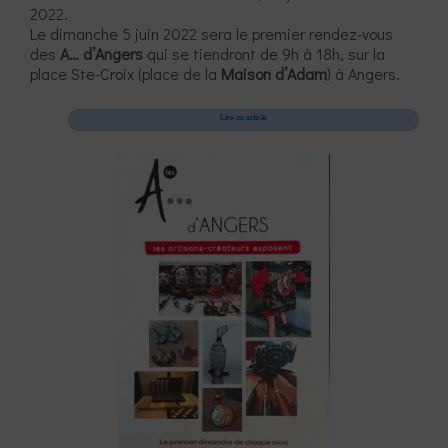
2022.
Le dimanche 5 juin 2022 sera le premier rendez-vous
des
A… d’Angers
qui se tiendront de 9h à 18h, sur la
place Ste-Croix (place de la
Maison d’Adam
) à Angers.
Lire un article