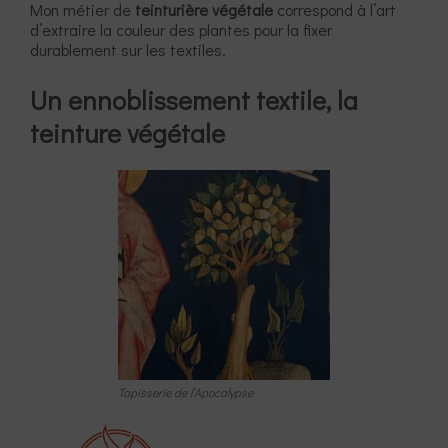
Mon métier de
teinturière végétale
correspond à l’art
d’extraire la couleur des plantes pour la fixer
durablement sur les textiles.
Un ennoblissement textile, la
teinture végétale
Tapisserie de l’Apocalypse