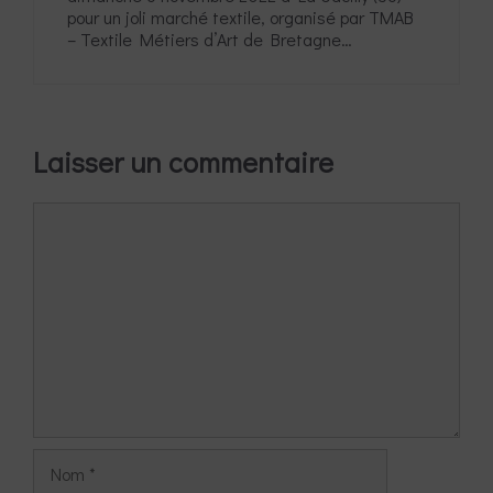
pour un joli marché textile, organisé par TMAB
– Textile Métiers d’Art de Bretagne…
Laisser un commentaire
Commentaire
Nom