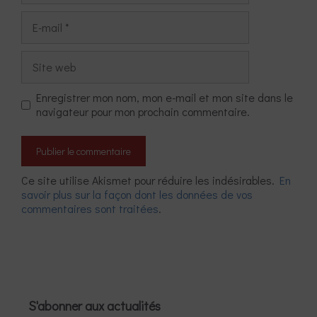
E-
mail
Site
web
Enregistrer mon nom, mon e-mail et mon site dans le
navigateur pour mon prochain commentaire.
Ce site utilise Akismet pour réduire les indésirables.
En
savoir plus sur la façon dont les données de vos
commentaires sont traitées
.
S'abonner aux actualités