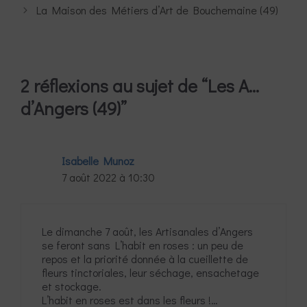
La Maison des Métiers d’Art de Bouchemaine (49)
2 réflexions au sujet de “Les A…
d’Angers (49)”
Isabelle Munoz
7 août 2022 à 10:30
Le dimanche 7 août, les Artisanales d’Angers
se feront sans L’habit en roses : un peu de
repos et la priorité donnée à la cueillette de
fleurs tinctoriales, leur séchage, ensachetage
et stockage.
L’habit en roses est dans les fleurs !…