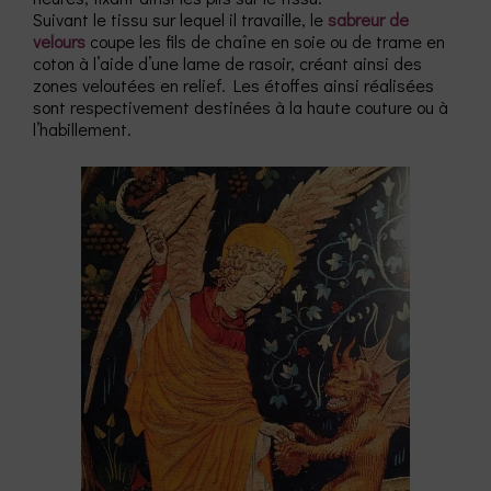
Suivant le tissu sur lequel il travaille, le
sabreur de
velours
coupe les fils de chaîne en soie ou de trame en
coton à l’aide d’une lame de rasoir, créant ainsi des
zones veloutées en relief. Les étoffes ainsi réalisées
sont respectivement destinées à la haute couture ou à
l’habillement.