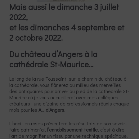
Mais aussi le dimanche 3 juillet
2022,
et les dimanches 4 septembre et
2 octobre 2022.
Du château d’Angers à la
cathédrale St-Maurice…
Le long de la rue Toussaint, sur le chemin du château à
la cathédrale, vous flânerez au milieu des merveilles
des antiquaires pour arriver au pied de la cathédrale St-
Maurice où je vous accueillerai avec mes collègues
créateurs : une dizaine de professionnels réunis chaque
mois pour les
A… d’Angers
.
L’habit en roses présentera les résultats de son savoir-
faire patrimonial,
l’ennoblissement textile
, c’est à dire
l’art de magnifier un tissu par une technique spécifique.