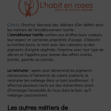
L’
INMA
, l’Institut National des Métiers d’Art définit ainsi
les métiers de l’ennoblissement textile :
L’ennoblisseur textile
confère aux étoffes leurs couleurs,
leur aspect et certaines propriétés d’usage. Il blanchit
la matière brute, la teint avec des colorants ou des
pigments d’origine végétale, l’imprime avec tout type de
décors et l’apprête pour donner des effets moirés,
lustrés, gaufrés ou satinés.
Le teinturier
: après avoir déterminé les pigments
nécessaires à l’obtention du coloris souhaité, le
teinturier les mélange dans un bain bouillonnant. Il
effectue plusieurs tests sur des échantillons avant
d’immerger l’ensemble du tissu dans le bain, qu’il
mélange constamment.
Les autres métiers de