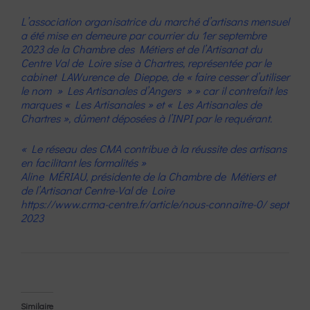
L’association organisatrice du marché d’artisans mensuel
a été mise en demeure par courrier du 1er septembre
2023 de la Chambre des Métiers et de l’Artisanat du
Centre Val de Loire sise à Chartres, représentée par le
cabinet LAWurence de Dieppe, de « faire cesser d’utiliser
le nom » Les Artisanales d’Angers » » car il contrefait les
marques « Les Artisanales » et « Les Artisanales de
Chartres », dûment déposées à l’INPI par le requérant.
« Le réseau des CMA contribue à la réussite des artisans
en facilitant les formalités »
Aline MÉRIAU, présidente de la Chambre de Métiers et
de l’Artisanat Centre-Val de Loire
https://www.crma-centre.fr/article/nous-connaitre-0/ sept
2023
Similaire